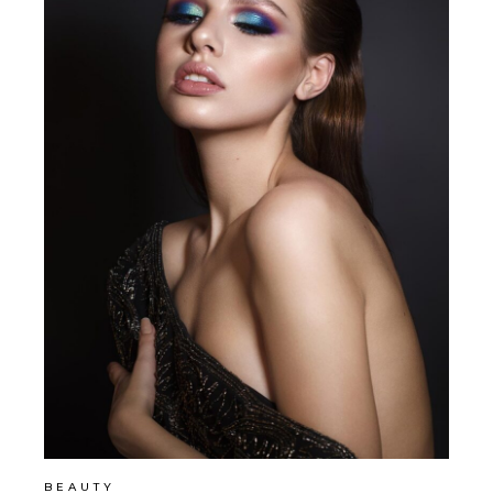
BEAUTY