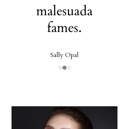
malesuada
fames.
Sally Opal