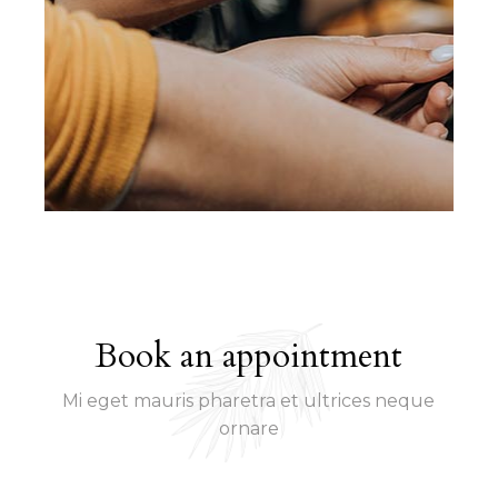
Book an appointment
Mi eget mauris pharetra et ultrices neque
ornare