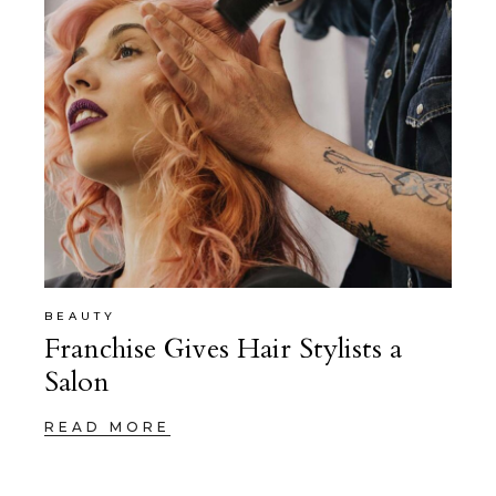
BEAUTY
Franchise Gives Hair Stylists a
Salon
READ MORE