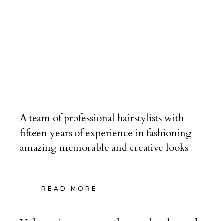
A team of professional hairstylists with
fifteen years of experience in fashioning
amazing memorable and creative looks
READ MORE