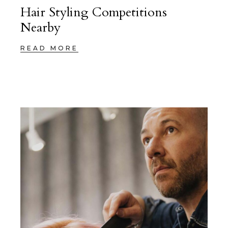
Hair Styling Competitions
Nearby
READ MORE