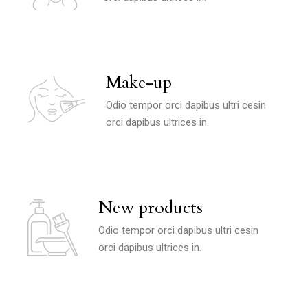
Make-up
Odio tempor orci dapibus ultri cesin
orci dapibus ultrices in.
New products
Odio tempor orci dapibus ultri cesin
orci dapibus ultrices in.