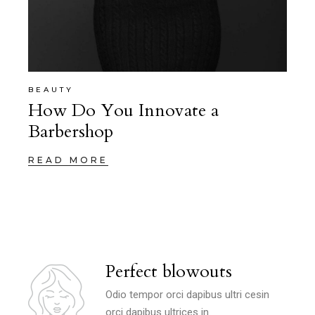
BEAUTY
How Do You Innovate a
Barbershop
READ MORE
Perfect blowouts
Odio tempor orci dapibus ultri cesin
orci dapibus ultrices in.